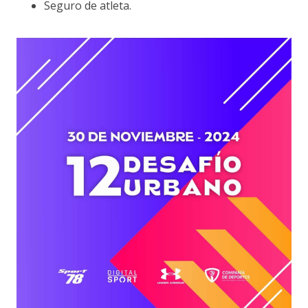
Seguro de atleta.