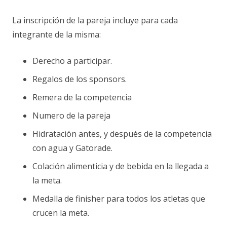
La inscripción de la pareja incluye para cada
integrante de la misma:
Derecho a participar.
Regalos de los sponsors.
Remera de la competencia
Numero de la pareja
Hidratación antes, y después de la competencia
con agua y Gatorade.
Colación alimenticia y de bebida en la llegada a
la meta.
Medalla de finisher para todos los atletas que
crucen la meta.