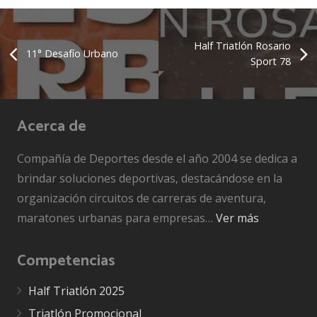
Half Triatlón Rosario
11° Desafío Urbano
Sport 78
Acerca de
Compañía de Deportes desde el año 2004 se dedica a
brindar soluciones deportivas, destacándose en la
organización circuitos de carreras de aventura,
maratones urbanas para empresas…
Ver más
Competencias
Half Triatlón 2025
Triatlón Promocional