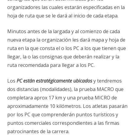
organizadores las cuales estarán especificadas en la
hoja de ruta que se le dará al inicio de cada etapa.
Minutos antes de la largada y al comienzo de cada
nueva etapa la organización les dará mapa y hoja de
ruta en la que consta el o los PC a los que tienen que
llegar, la o las consignas que deberán realizar y la
ruta recomendada para llegar a los PC.
Los
PC están estratégicamente ubicados
y tendremos
dos distancias (modalidades), la prueba MACRO que
completara aprox 17 km y una prueba MICRO de
aproximadamente 10 kilómetros. Los atletas pasarán
por los PC que comprenderán puntos turísticos y
puntos comerciales correspondientes a las firmas
patrocinantes de la carrera.