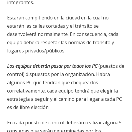
integrantes.
Estarán compitiendo en la ciudad en la cual no
estarán las calles cortadas y el tránsito se
desenvolverá normalmente. En consecuencia, cada
equipo deberá respetar las normas de tránsito y
lugares privados/públicos.
Los equipos deberán pasar por todos los PC
(puestos de
control) dispuestos por la organización. Habrá
algunos PC que tendrán que chequearlos
correlativamente, cada equipo tendrá que elegir la
estrategia a seguir y el camino para llegar a cada PC
es de libre elección.
En cada puesto de control deberán realizar alguna/s
consignas que serán determinadas por los