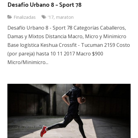
Desafío Urbano 8 – Sport 78
Finalizadas
'17
,
maraton
Desafío Urbano 8 - Sport 78 Categorías Caballeros,
Damas y Mixtos Distancia Macro, Micro y Minimicro
Base logística Keshua Crossfit - Tucuman 2159 Costo
(por pareja) hasta 10 11 2017 Macro $900
Micro/Minimicro...