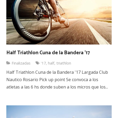
Half Triathlon Cuna de la Bandera ’17
Finalizadas
'17
,
half
,
triathlon
Half Triathlon Cuna de la Bandera '17 Largada Club
Nautico Rosario Pick up point Se convoca a los
atletas a las 6 hs donde suben a los micros que los...