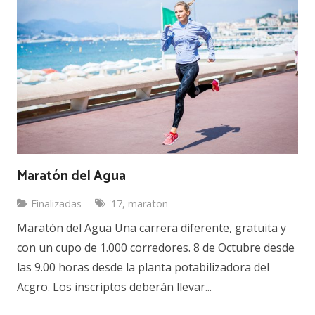
Maratón del Agua
Finalizadas
'17
,
maraton
Maratón del Agua Una carrera diferente, gratuita y
con un cupo de 1.000 corredores. 8 de Octubre desde
las 9.00 horas desde la planta potabilizadora del
Acgro. Los inscriptos deberán llevar...